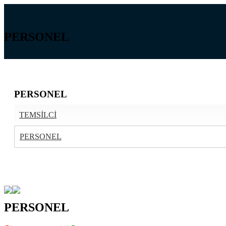
PERSONEL
PERSONEL
TEMSİLCİ
PERSONEL
PERSONEL