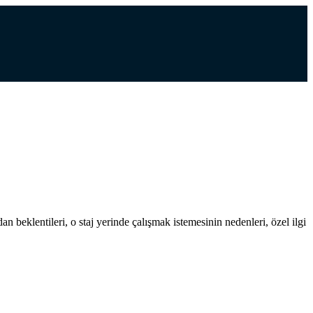
n beklentileri, o staj yerinde çalışmak istemesinin nedenleri, özel ilgi