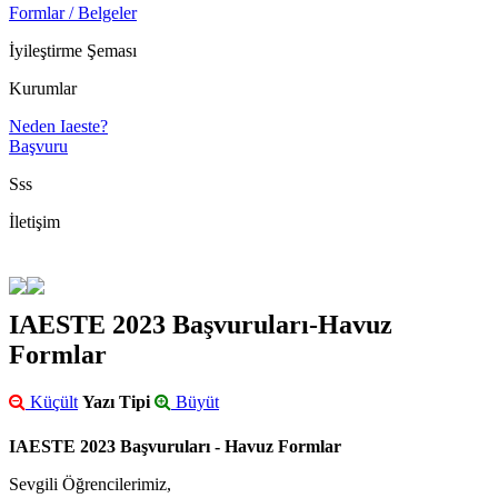
Formlar / Belgeler
İyileştirme Şeması
Kurumlar
Neden Iaeste?
Başvuru
Sss
İletişim
IAESTE 2023 Başvuruları-Havuz
Formlar
Küçült
Yazı Tipi
Büyüt
IAESTE 2023 Başvuruları - Havuz Formlar
Sevgili Öğrencilerimiz,